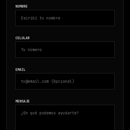
NOMBRE
CELULAR
EMAIL
MENSAJE