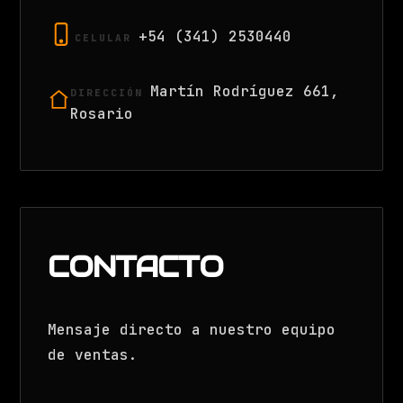
+54 (341) 2530440
CELULAR
Martín Rodríguez 661,
DIRECCIÓN
Rosario
CONTACTO
Mensaje directo a nuestro equipo
de ventas.