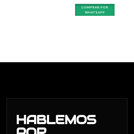
COMPRAR POR
WHATSAPP
HABLEMOS
POR