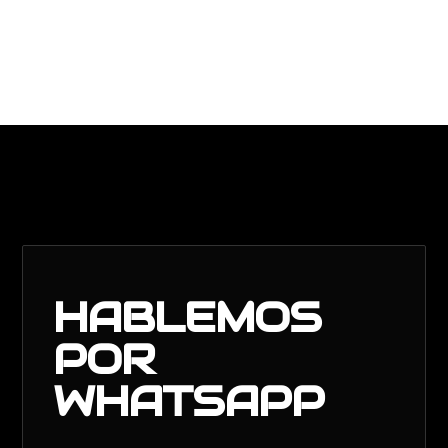
HABLEMOS
POR
WHATSAPP