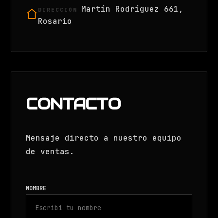
Martín Rodríguez 661,
DIRECCIÓN
Rosario
CONTACTO
Mensaje directo a nuestro equipo
de ventas.
NOMBRE