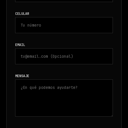
CELULAR
EMAIL
MENSAJE