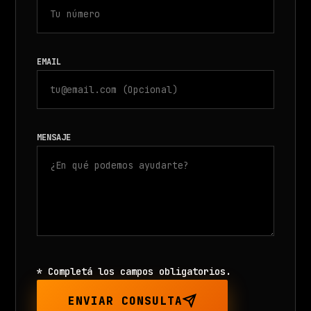
EMAIL
MENSAJE
* Completá los campos obligatorios.
ENVIAR CONSULTA