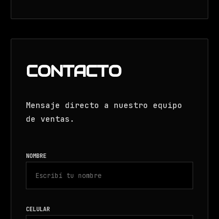
CONTACTO
Mensaje directo a nuestro equipo
de ventas.
NOMBRE
CELULAR