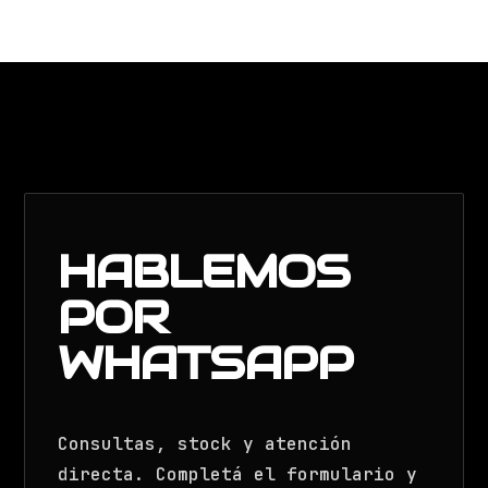
HABLEMOS
POR
WHATSAPP
Consultas, stock y atención
directa. Completá el formulario y