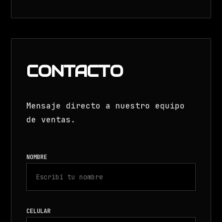
CONTACTO
Mensaje directo a nuestro equipo
de ventas.
NOMBRE
CELULAR