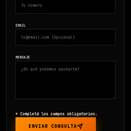
EMAIL
MENSAJE
* Completá los campos obligatorios.
ENVIAR CONSULTA