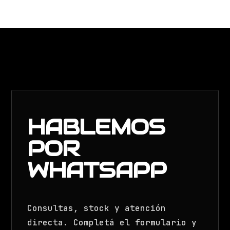
HABLEMOS
POR
WHATSAPP
Consultas, stock y atención
directa. Completá el formulario y