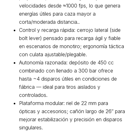
velocidades desde ≈1000 fps, lo que genera
energías útiles para caza mayor a
corta/moderada distancia..
Control y recarga rápida: cerrojo lateral (side
bolt lever) pensado para recarga ágil y fiable
en escenarios de monotiro; ergonomía táctica
con culata ajustable/plegable.
Autonomía razonada: depósito de 450 cc
combinado con llenado a 300 bar ofrece
hasta ~4 disparos útiles en condiciones de
fábrica — ideal para tiros aislados y
controlados.
Plataforma modular: riel de 22 mm para
ópticas y accesorios; cañón largo de 26″ para
mejorar estabilización y precisión en disparos
singulares.