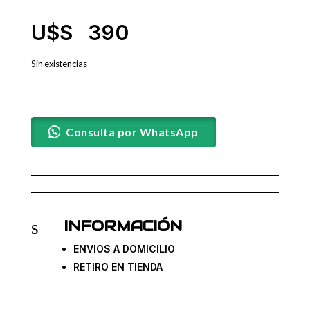
U$S⠀
390
Sin existencias
Consulta por WhatsApp
INFORMACIÓN
s
ENVIOS A DOMICILIO
RETIRO EN TIENDA