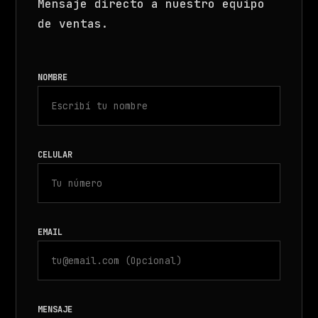
Mensaje directo a nuestro equipo
de ventas.
NOMBRE
CELULAR
EMAIL
MENSAJE