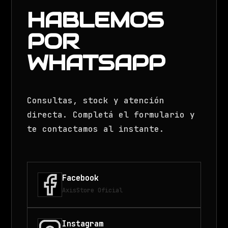
HABLEMOS
POR
WHATSAPP
Consultas, stock y atención
directa. Completá el formulario y
te contactamos al instante.
Facebook
AxisStore Oficial
Instagram