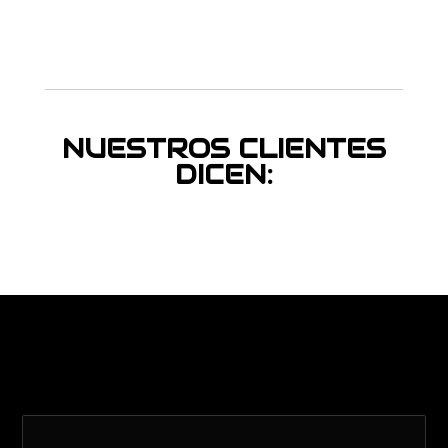
NUESTROS CLIENTES
DICEN: