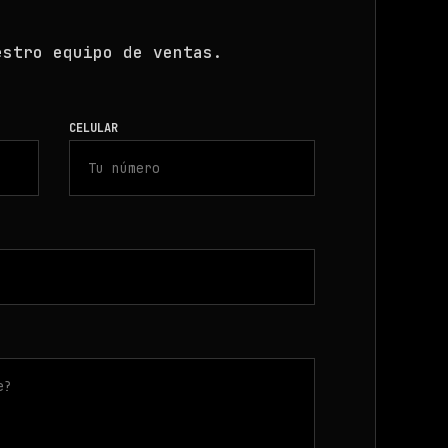
estro equipo de ventas.
CELULAR