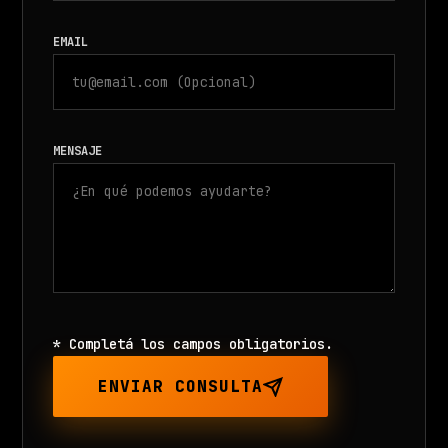
EMAIL
MENSAJE
* Completá los campos obligatorios.
ENVIAR CONSULTA