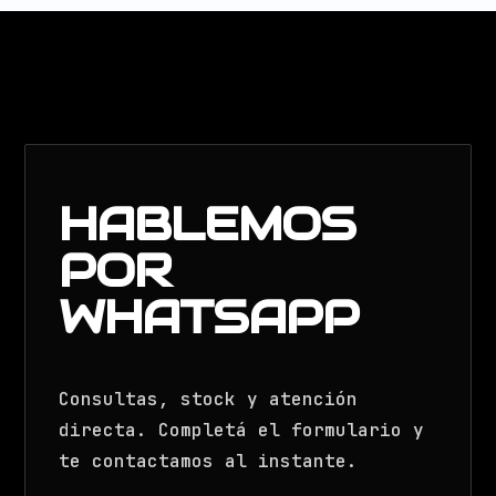
HABLEMOS
POR
WHATSAPP
Consultas, stock y atención
directa. Completá el formulario y
te contactamos al instante.