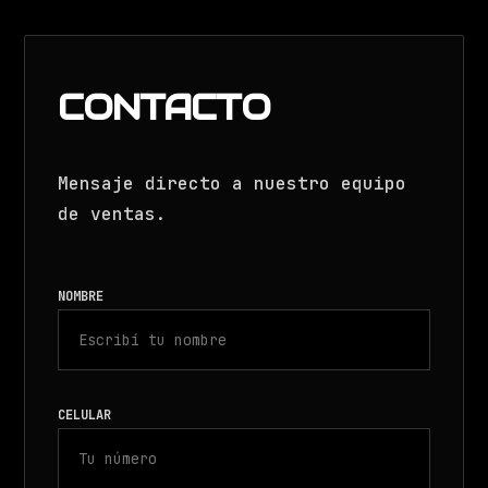
CONTACTO
Mensaje directo a nuestro equipo
de ventas.
NOMBRE
CELULAR